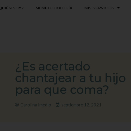
QUIÉN SOY?
MI METODOLOGÍA
MIS SERVICIOS
¿Es acertado
chantajear a tu hijo
para que coma?
Carolina Imedio
septiembre 12, 2021