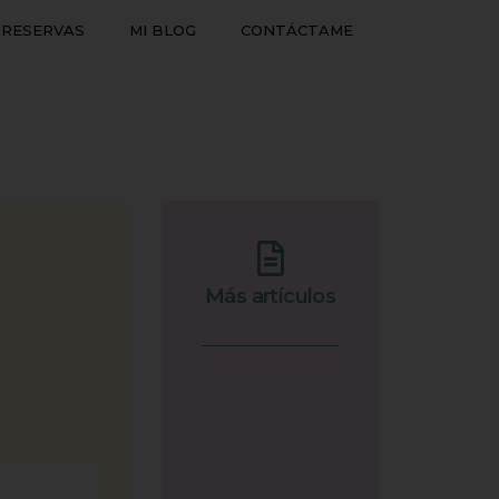
RESERVAS
MI BLOG
CONTÁCTAME
Más artículos